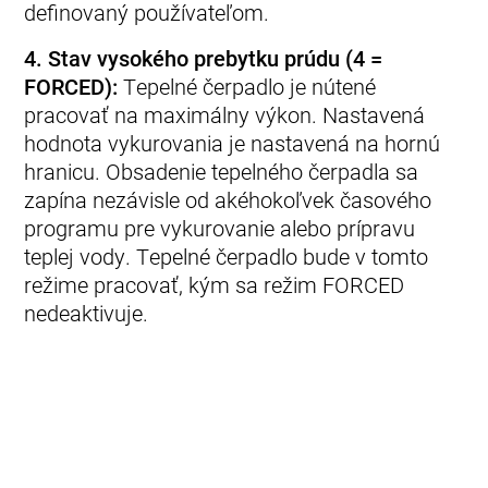
definovaný používateľom.
4. Stav vysokého prebytku prúdu (4 =
FORCED):
Tepelné čerpadlo je nútené
pracovať na maximálny výkon. Nastavená
hodnota vykurovania je nastavená na hornú
hranicu. Obsadenie tepelného čerpadla sa
zapína nezávisle od akéhokoľvek časového
programu pre vykurovanie alebo prípravu
teplej vody. Tepelné čerpadlo bude v tomto
režime pracovať, kým sa režim FORCED
nedeaktivuje.